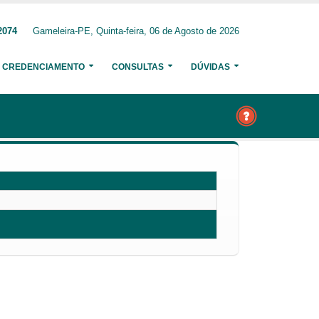
2074
Gameleira-PE, Quinta-feira, 06 de Agosto de 2026
CREDENCIAMENTO
CONSULTAS
DÚVIDAS