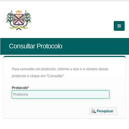
Consultar Protocolo
Para consultar um protocolo, informe o ano e o número desse
protocolo e clique em "Consultar".
Protocolo
Pesquisar