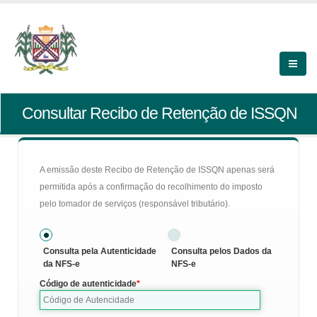
Consultar Recibo de Retenção de ISSQN
A emissão deste Recibo de Retenção de ISSQN apenas será
permitida após a confirmação do recolhimento do imposto
pelo tomador de serviços (responsável tributário).
Consulta pela Autenticidade
Consulta pelos Dados da
da NFS-e
NFS-e
Código de autenticidade