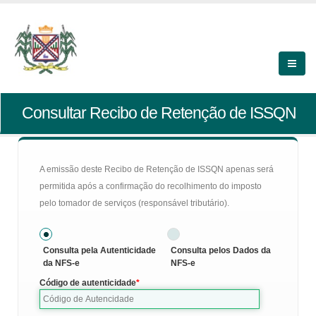
Consultar Recibo de Retenção de ISSQN
A emissão deste Recibo de Retenção de ISSQN apenas será
permitida após a confirmação do recolhimento do imposto
pelo tomador de serviços (responsável tributário).
Consulta pela Autenticidade
Consulta pelos Dados da
da NFS-e
NFS-e
Código de autenticidade