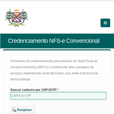
Credenciamento NFS-e Convencional
Formulário de credenciamento para emissão de Nota Fiscal de
Serviços Eletrônica (NFS-e): Contribuinte ativo, prestador de
serviços, estabelecido neste Município, que emite nota fiscal de
forma habitual
Buscar cadastro por CNPJ/CPF:
Pesquisar