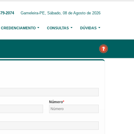
679-2074
Gameleira-PE, Sábado, 08 de Agosto de 2026
CREDENCIAMENTO
CONSULTAS
DÚVIDAS
Número