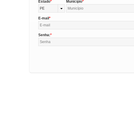
Estado
Município
PE
E-mail
Senha: