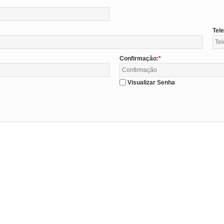
Tel
Confirmação:
Visualizar Senha