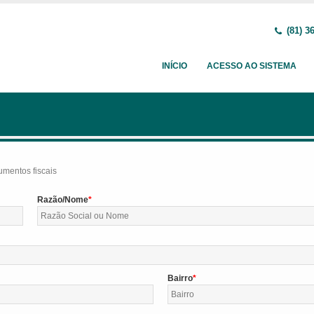
(81) 3
INÍCIO
ACESSO AO SISTEMA
umentos fiscais
Razão/Nome
Bairro